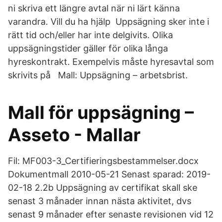
ni skriva ett längre avtal när ni lärt känna
varandra. Vill du ha hjälp Uppsägning sker inte i
rätt tid och/eller har inte delgivits. Olika
uppsägningstider gäller för olika långa
hyreskontrakt. Exempelvis måste hyresavtal som
skrivits på Mall: Uppsägning – arbetsbrist.
Mall för uppsägning –
Asseto - Mallar
Fil: MF003-3_Certifieringsbestammelser.docx
Dokumentmall 2010-05-21 Senast sparad: 2019-
02-18 2.2b Uppsägning av certifikat skall ske
senast 3 månader innan nästa aktivitet, dvs
senast 9 månader efter senaste revisionen vid 12