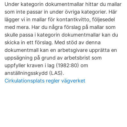
Under kategorin dokumentmallar hittar du mallar
som inte passar in under övriga kategorier. Här
lägger vi in mallar för kontantkvitto, följesedel
med mera. Har du några förslag på mallar som
skulle passa i kategorin dokumentmallar kan du
skicka in ett förslag. Med stöd av denna
dokumentmall kan en arbetsgivare upprätta en
uppsägning på grund av arbetsbrist som
uppfyller kraven i lag (1982:80) om
anställningsskydd (LAS).
Cirkulationsplats regler vägverket