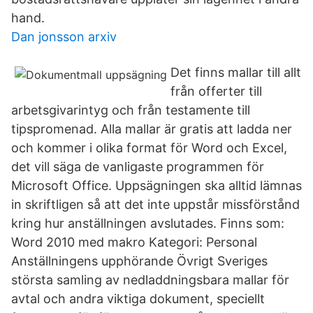
hand.
Dan jonsson arxiv
Det finns mallar till allt
från offerter till
arbetsgivarintyg och från testamente till
tipspromenad. Alla mallar är gratis att ladda ner
och kommer i olika format för Word och Excel,
det vill säga de vanligaste programmen för
Microsoft Office. Uppsägningen ska alltid lämnas
in skriftligen så att det inte uppstår missförstånd
kring hur anställningen avslutades. Finns som:
Word 2010 med makro Kategori: Personal
Anställningens upphörande Övrigt Sveriges
största samling av nedladdningsbara mallar för
avtal och andra viktiga dokument, speciellt