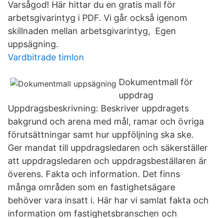
Varsågod! Här hittar du en gratis mall för
arbetsgivarintyg i PDF. Vi går också igenom
skillnaden mellan arbetsgivarintyg, Egen
uppsägning.
Vardbitrade timlon
Dokumentmall för
uppdrag
Uppdragsbeskrivning: Beskriver uppdragets
bakgrund och arena med mål, ramar och övriga
förutsättningar samt hur uppföljning ska ske.
Ger mandat till uppdragsledaren och säkerställer
att uppdragsledaren och uppdragsbeställaren är
överens. Fakta och information. Det finns
många områden som en fastighetsägare
behöver vara insatt i. Här har vi samlat fakta och
information om fastighetsbranschen och