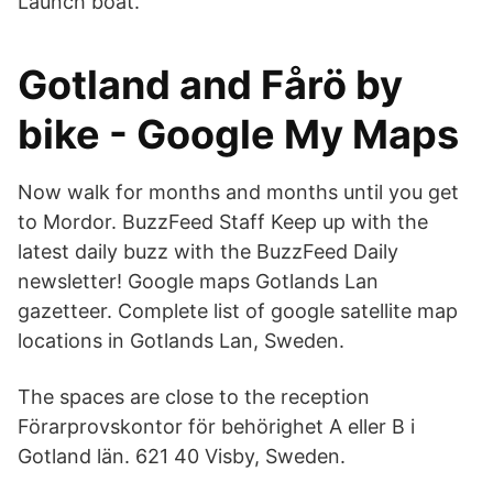
Launch boat.
Gotland and Fårö by
bike - Google My Maps
Now walk for months and months until you get
to Mordor. BuzzFeed Staff Keep up with the
latest daily buzz with the BuzzFeed Daily
newsletter! Google maps Gotlands Lan
gazetteer. Complete list of google satellite map
locations in Gotlands Lan, Sweden.
The spaces are close to the reception
Förarprovskontor för behörighet A eller B i
Gotland län. 621 40 Visby, Sweden.