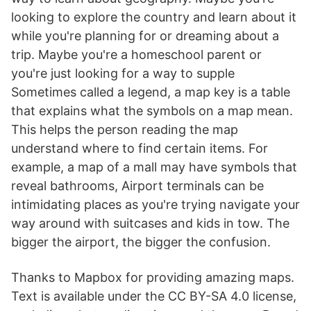
looking to explore the country and learn about it
while you're planning for or dreaming about a
trip. Maybe you're a homeschool parent or
you're just looking for a way to supple
Sometimes called a legend, a map key is a table
that explains what the symbols on a map mean.
This helps the person reading the map
understand where to find certain items. For
example, a map of a mall may have symbols that
reveal bathrooms, Airport terminals can be
intimidating places as you're trying navigate your
way around with suitcases and kids in tow. The
bigger the airport, the bigger the confusion.
Thanks to Mapbox for providing amazing maps.
Text is available under the CC BY-SA 4.0 license,